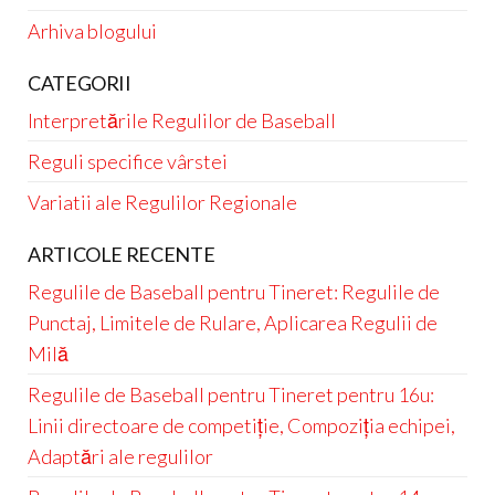
Arhiva blogului
CATEGORII
Interpretările Regulilor de Baseball
Reguli specifice vârstei
Variatii ale Regulilor Regionale
ARTICOLE RECENTE
Regulile de Baseball pentru Tineret: Regulile de
Punctaj, Limitele de Rulare, Aplicarea Regulii de
Milă
Regulile de Baseball pentru Tineret pentru 16u:
Linii directoare de competiție, Compoziția echipei,
Adaptări ale regulilor