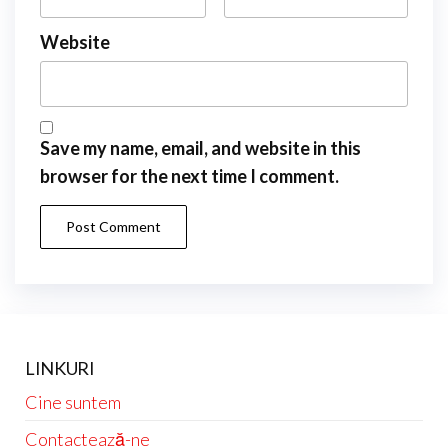
Website
Save my name, email, and website in this
browser for the next time I comment.
LINKURI
Cine suntem
Contactează-ne