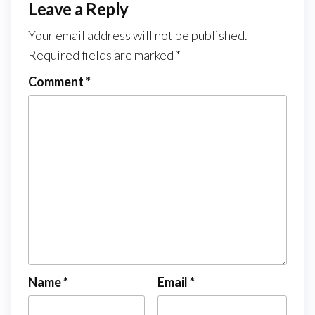
Leave a Reply
Your email address will not be published.
Required fields are marked
*
Comment
*
Name
*
Email
*